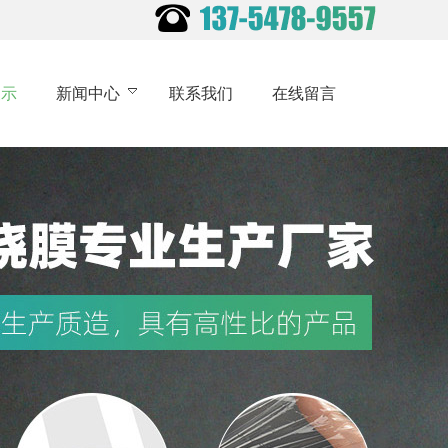
展示
新闻中心
联系我们
在线留言