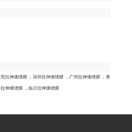
东莞拉伸缠绕膜
，
深圳拉伸缠绕膜
，
广州拉伸缠绕膜
，
青
州拉伸缠绕膜
，
临沂拉伸缠绕膜