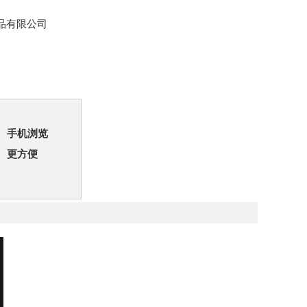
品有限公司
手机浏览
更方便