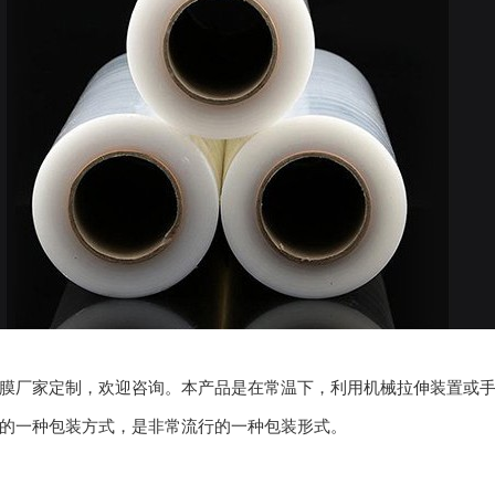
膜厂家定制，欢迎咨询。本产品是在常温下，利用机械拉伸装置或
的一种包装方式，是非常流行的一种包装形式。