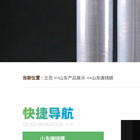
当前位置 :
主页
>>
山东产品展示
>>
山东缠绕膜
山东缠绕膜