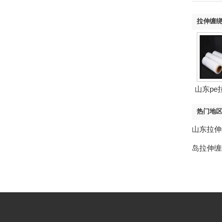
拉伸缠绕
山东pe
热门地
山东拉伸
岛拉伸缠