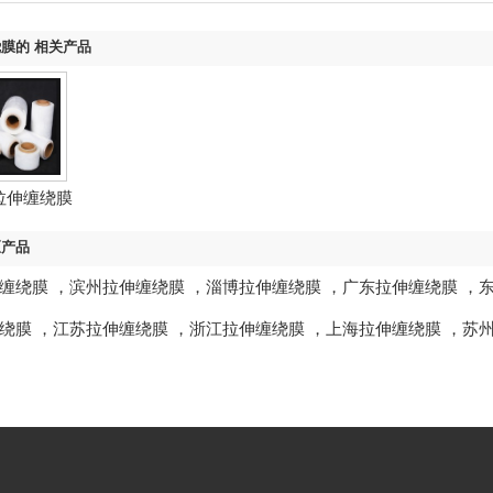
膜的 相关产品
拉伸缠绕膜
区产品
缠绕膜
，
滨州拉伸缠绕膜
，
淄博拉伸缠绕膜
，
广东拉伸缠绕膜
，
绕膜
，
江苏拉伸缠绕膜
，
浙江拉伸缠绕膜
，
上海拉伸缠绕膜
，
苏