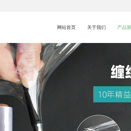
网站首页
关于我们
产品